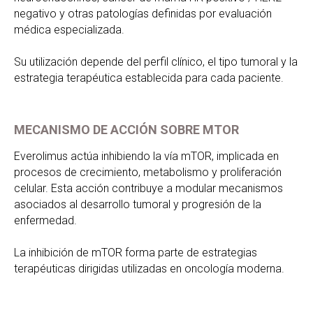
negativo y otras patologías definidas por evaluación
médica especializada.
Su utilización depende del perfil clínico, el tipo tumoral y la
estrategia terapéutica establecida para cada paciente.
MECANISMO DE ACCIÓN SOBRE MTOR
Everolimus actúa inhibiendo la vía mTOR, implicada en
procesos de crecimiento, metabolismo y proliferación
celular. Esta acción contribuye a modular mecanismos
asociados al desarrollo tumoral y progresión de la
enfermedad.
La inhibición de mTOR forma parte de estrategias
terapéuticas dirigidas utilizadas en oncología moderna.