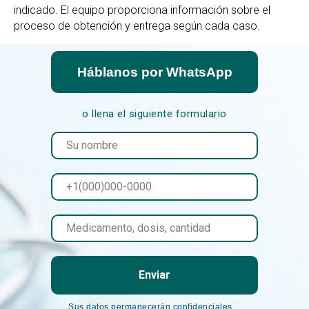
indicado. El equipo proporciona información sobre el
proceso de obtención y entrega según cada caso.
Háblanos por WhatsApp
o llena el siguiente formulario
Enviar
Sus datos permanecerán confidenciales