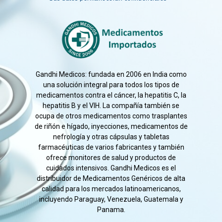
Gandhi Medicos: fundada en 2006 en India como
una solución integral para todos los tipos de
medicamentos contra el cáncer, la hepatitis C, la
hepatitis B y el VIH. La compañía también se
ocupa de otros medicamentos como trasplantes
de riñón e hígado, inyecciones, medicamentos de
nefrología y otras cápsulas y tabletas
farmacéuticas de varios fabricantes y también
ofrece monitores de salud y productos de
cuidados intensivos. Gandhi Medicos es el
distribuidor de Medicamentos Genéricos de alta
calidad para los mercados latinoamericanos,
incluyendo Paraguay, Venezuela, Guatemala y
Panama.