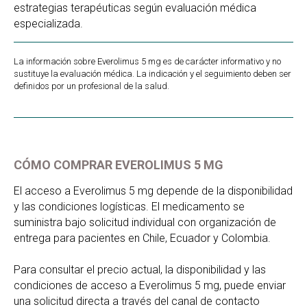
estrategias terapéuticas según evaluación médica
especializada.
La información sobre Everolimus 5 mg es de carácter informativo y no
sustituye la evaluación médica. La indicación y el seguimiento deben ser
definidos por un profesional de la salud.
CÓMO COMPRAR EVEROLIMUS 5 MG
El acceso a Everolimus 5 mg depende de la disponibilidad
y las condiciones logísticas. El medicamento se
suministra bajo solicitud individual con organización de
entrega para pacientes en Chile, Ecuador y Colombia.
Para consultar el precio actual, la disponibilidad y las
condiciones de acceso a Everolimus 5 mg, puede enviar
una solicitud directa a través del canal de contacto