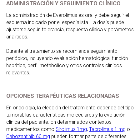
ADMINISTRACIÓN Y SEGUIMIENTO CLÍNICO
La administración de Everolimus es oral y debe seguir el
esquema indicado por el especialista. La dosis puede
ajustarse según tolerancia, respuesta clínica y parámetros
analíticos.
Durante el tratamiento se recomienda seguimiento
periódico, incluyendo evaluación hematológica, función
hepática, perfil metabólico y otros controles clínicos
relevantes.
OPCIONES TERAPÉUTICAS RELACIONADAS
En oncología, la elección del tratamiento depende del tipo
tumoral, las características moleculares y la evolución
clínica del paciente. En determinados contextos,
medicamentos como
Sirolimus 1mg
,
Tacrolimus 1 mg
o
Cabozantinib 60 mg
pueden formar parte de diferentes