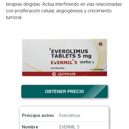
terapias dirigidas. Actúa interfiriendo en vías relacionadas
con proliferación celular, angiogénesis y crecimiento
tumoral.
OBTENER PRECIO
Principio activo
Everolimus
Nombre
EVERMIL 5