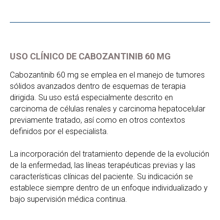
USO CLÍNICO DE CABOZANTINIB 60 MG
Cabozantinib 60 mg se emplea en el manejo de tumores
sólidos avanzados dentro de esquemas de terapia
dirigida. Su uso está especialmente descrito en
carcinoma de células renales y carcinoma hepatocelular
previamente tratado, así como en otros contextos
definidos por el especialista.
La incorporación del tratamiento depende de la evolución
de la enfermedad, las líneas terapéuticas previas y las
características clínicas del paciente. Su indicación se
establece siempre dentro de un enfoque individualizado y
bajo supervisión médica continua.