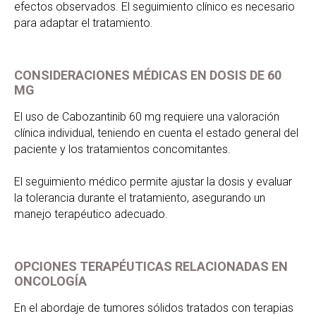
efectos observados. El seguimiento clínico es necesario
para adaptar el tratamiento.
CONSIDERACIONES MÉDICAS EN DOSIS DE 60
MG
El uso de Cabozantinib 60 mg requiere una valoración
clínica individual, teniendo en cuenta el estado general del
paciente y los tratamientos concomitantes.
El seguimiento médico permite ajustar la dosis y evaluar
la tolerancia durante el tratamiento, asegurando un
manejo terapéutico adecuado.
OPCIONES TERAPÉUTICAS RELACIONADAS EN
ONCOLOGÍA
En el abordaje de tumores sólidos tratados con terapias