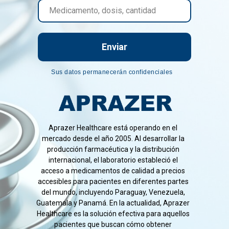
Enviar
Sus datos permanecerán confidenciales
Aprazer Healthcare está operando en el
mercado desde el año 2005. Al desarrollar la
producción farmacéutica y la distribución
internacional, el laboratorio estableció el
acceso a medicamentos de calidad a precios
accesibles para pacientes en diferentes partes
del mundo, incluyendo Paraguay, Venezuela,
Guatemala y Panamá. En la actualidad, Aprazer
Healthcare es la solución efectiva para aquellos
pacientes que buscan cómo obtener