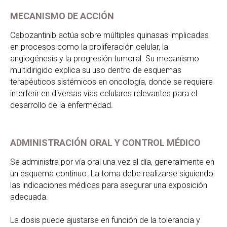
MECANISMO DE ACCIÓN
Cabozantinib actúa sobre múltiples quinasas implicadas
en procesos como la proliferación celular, la
angiogénesis y la progresión tumoral. Su mecanismo
multidirigido explica su uso dentro de esquemas
terapéuticos sistémicos en oncología, donde se requiere
interferir en diversas vías celulares relevantes para el
desarrollo de la enfermedad.
ADMINISTRACIÓN ORAL Y CONTROL MÉDICO
Se administra por vía oral una vez al día, generalmente en
un esquema continuo. La toma debe realizarse siguiendo
las indicaciones médicas para asegurar una exposición
adecuada.
La dosis puede ajustarse en función de la tolerancia y