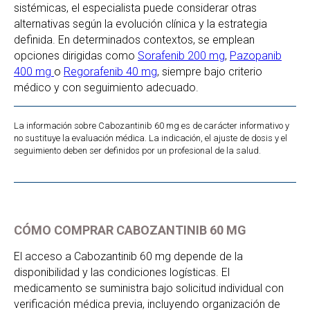
sistémicas, el especialista puede considerar otras
alternativas según la evolución clínica y la estrategia
definida. En determinados contextos, se emplean
opciones dirigidas como
Sorafenib 200 mg
,
Pazopanib
400 mg
o
Regorafenib 40 mg
, siempre bajo criterio
médico y con seguimiento adecuado.
La información sobre Cabozantinib 60 mg es de carácter informativo y
no sustituye la evaluación médica. La indicación, el ajuste de dosis y el
seguimiento deben ser definidos por un profesional de la salud.
CÓMO COMPRAR CABOZANTINIB 60 MG
El acceso a Cabozantinib 60 mg depende de la
disponibilidad y las condiciones logísticas. El
medicamento se suministra bajo solicitud individual con
verificación médica previa, incluyendo organización de