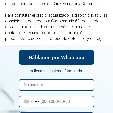
entrega para pacientes en Chile, Ecuador y Colombia.
Para consultar el precio actualizado, la disponibilidad y las
condiciones de acceso a Cabozantinib 60 mg, puede
enviar una solicitud directa a través del canal de
contacto. El equipo proporciona información
personalizada sobre el proceso de obtención y entrega.
Háblanos por Whatsapp
o llena el siguiente formulario
+7