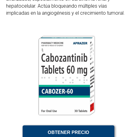
hepatocelular. Actúa bloqueando múltiples vías
implicadas en la angiogénesis y el crecimiento tumoral.
OBTENER PRECIO