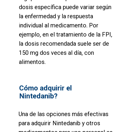
dosis específica puede variar según
la enfermedad y la respuesta
individual al medicamento. Por
ejemplo, en el tratamiento de la FPI,
la dosis recomendada suele ser de
150 mg dos veces al día, con
alimentos.
Cómo adquirir el
Nintedanib?
Una de las opciones más efectivas
para adquirir Nintedanib y otros