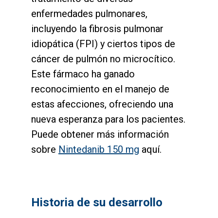
enfermedades pulmonares,
incluyendo la fibrosis pulmonar
idiopática (FPI) y ciertos tipos de
cáncer de pulmón no microcítico.
Este fármaco ha ganado
reconocimiento en el manejo de
estas afecciones, ofreciendo una
nueva esperanza para los pacientes.
Puede obtener más información
sobre
Nintedanib 150 mg
aquí.
Historia de su desarrollo