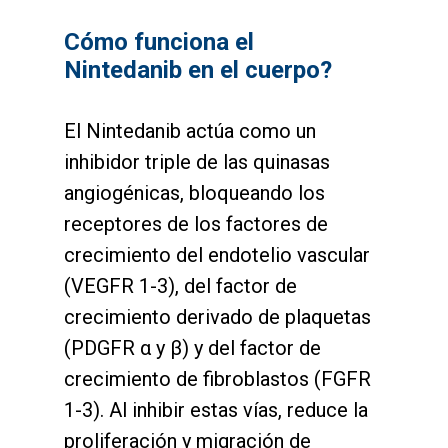
Cómo funciona el
Nintedanib en el cuerpo?
El Nintedanib actúa como un
inhibidor triple de las quinasas
angiogénicas, bloqueando los
receptores de los factores de
crecimiento del endotelio vascular
(VEGFR 1-3), del factor de
crecimiento derivado de plaquetas
(PDGFR α y β) y del factor de
crecimiento de fibroblastos (FGFR
1-3). Al inhibir estas vías, reduce la
proliferación y migración de