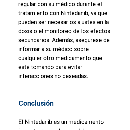
regular con su médico durante el
tratamiento con Nintedanib, ya que
pueden ser necesarios ajustes en la
dosis o el monitoreo de los efectos
secundarios. Además, asegúrese de
informar a su médico sobre
cualquier otro medicamento que
esté tomando para evitar
interacciones no deseadas.
Conclusión
El Nintedanib es un medicamento