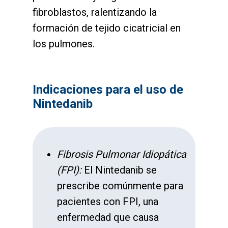
fibroblastos, ralentizando la
formación de tejido cicatricial en
los pulmones.
Indicaciones para el uso de
Nintedanib
Fibrosis Pulmonar Idiopática
(FPI):
El Nintedanib se
prescribe comúnmente para
pacientes con FPI, una
enfermedad que causa