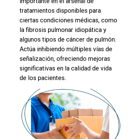
importante en el arsenal de
tratamientos disponibles para
ciertas condiciones médicas, como
la fibrosis pulmonar idiopática y
algunos tipos de cáncer de pulmón.
Actúa inhibiendo múltiples vías de
señalización, ofreciendo mejoras
significativas en la calidad de vida
de los pacientes.