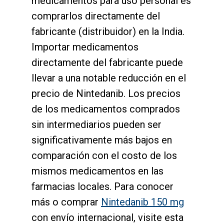
medicamentos para uso personal es
comprarlos directamente del
fabricante (distribuidor) en la India.
Importar medicamentos
directamente del fabricante puede
llevar a una notable reducción en el
precio de Nintedanib. Los precios
de los medicamentos comprados
sin intermediarios pueden ser
significativamente más bajos en
comparación con el costo de los
mismos medicamentos en las
farmacias locales. Para conocer
más o comprar
Nintedanib 150 mg
con envío internacional, visite esta