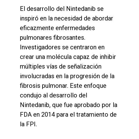
El desarrollo del Nintedanib se
inspiró en la necesidad de abordar
eficazmente enfermedades
pulmonares fibrosantes.
Investigadores se centraron en
crear una molécula capaz de inhibir
múltiples vías de señalización
involucradas en la progresión de la
fibrosis pulmonar. Este enfoque
condujo al desarrollo del
Nintedanib, que fue aprobado por la
FDA en 2014 para el tratamiento de
la FPI.