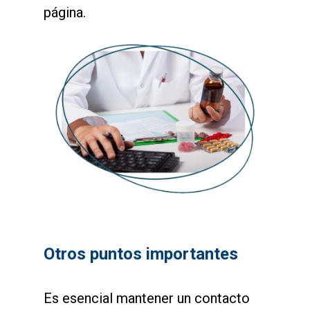
página.
Otros puntos importantes
Es esencial mantener un contacto