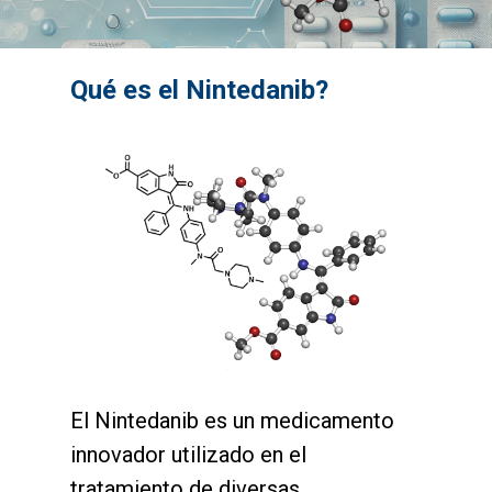
Qué es el Nintedanib?
El Nintedanib es un medicamento
innovador utilizado en el
tratamiento de diversas