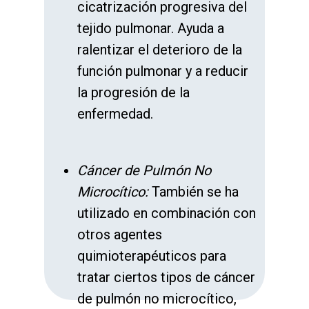
cicatrización progresiva del
tejido pulmonar. Ayuda a
ralentizar el deterioro de la
función pulmonar y a reducir
la progresión de la
enfermedad.
Cáncer de Pulmón No
Microcítico:
También se ha
utilizado en combinación con
otros agentes
quimioterapéuticos para
tratar ciertos tipos de cáncer
de pulmón no microcítico,