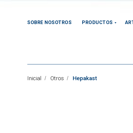
SOBRE NOSOTROS
PRODUCTOS
AR
Inicial
Otros
Hepakast
/
/