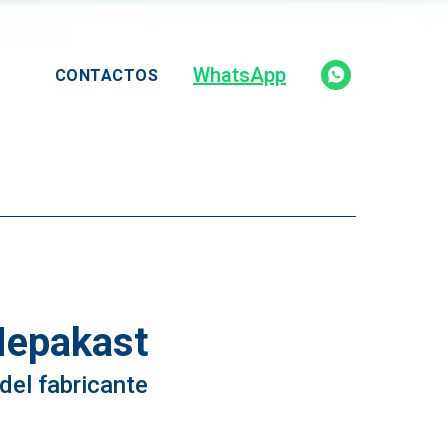
WhatsApp
CONTACTOS
Hepakast
precio
 del fabricante