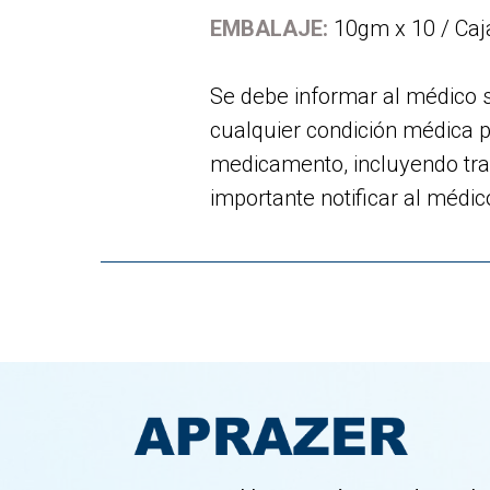
EMBALAJE:
10gm x 10 / Caj
Se debe informar al médico 
cualquier condición médica p
medicamento, incluyendo tra
importante notificar al médi