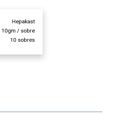
Hepakast
10gm / sobre
10 sobres