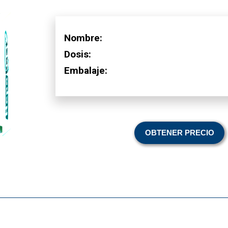
Nombre:
Dosis:
Embalaje:
OBTENER PRECIO