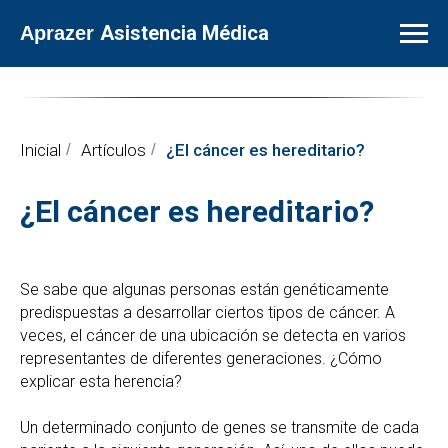
Asistencia Médica
Aprazer
Inicial
/
Artículos
/
¿El cáncer es hereditario?
¿El cáncer es hereditario?
Se sabe que algunas personas están genéticamente
predispuestas a desarrollar ciertos tipos de cáncer. A
veces, el cáncer de una ubicación se detecta en varios
representantes de diferentes generaciones. ¿Cómo
explicar esta herencia?
Un determinado conjunto de genes se transmite de cada