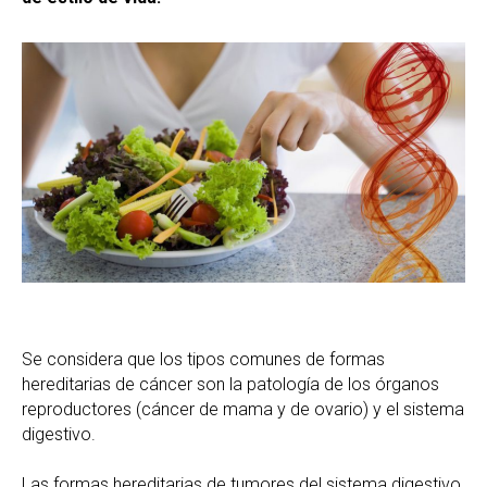
Se considera que los tipos comunes de formas
hereditarias de cáncer son la patología de los órganos
reproductores (cáncer de mama y de ovario) y el sistema
digestivo.
Las formas hereditarias de tumores del sistema digestivo