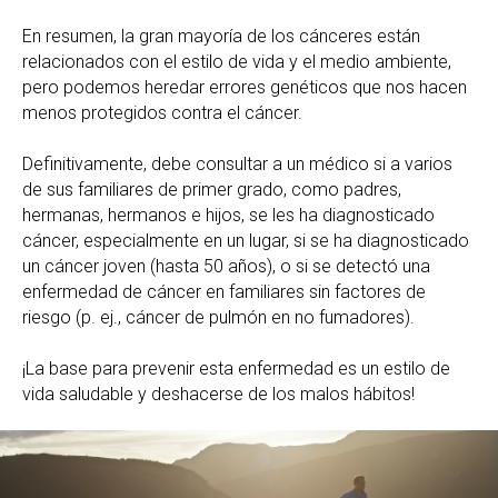
En resumen, la gran mayoría de los cánceres están
relacionados con el estilo de vida y el medio ambiente,
pero podemos heredar errores genéticos que nos hacen
menos protegidos contra el cáncer.
Definitivamente, debe consultar a un médico si a varios
de sus familiares de primer grado, como padres,
hermanas, hermanos e hijos, se les ha diagnosticado
cáncer, especialmente en un lugar, si se ha diagnosticado
un cáncer joven (hasta 50 años), o si se detectó una
enfermedad de cáncer en familiares sin factores de
riesgo (p. ej., cáncer de pulmón en no fumadores).
¡La base para prevenir esta enfermedad es un estilo de
vida saludable y deshacerse de los malos hábitos!