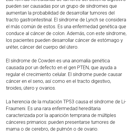
pueden ser causadas por un grupo de síndromes que
aumentan la probabilidad de desarrollar tumores del
tracto gastrointestinal. El síndrome de Lynch se considera
el más común de estos. Es una enfermedad genética que
conduce al cáncer de colon. Además, con este síndrome,
los pacientes pueden desarrollar cáncer de estómago y
uréter, cáncer del cuerpo del útero.
El síndrome de Cowden es una anomalía genética
causada por un defecto en el gen PTEN, que ayuda a
regular el crecimiento celular. El síndrome puede causar
cáncer en el seno, así como en el tracto digestivo,
tiroides, útero y ovarios.
La herencia de la mutación TP53 causa el síndrome de Li-
Fraumeni. Es una rara enfermedad hereditaria
caracterizada por la aparición temprana de múltiples
cánceres primarios: pueden presentarse tumores de
mama o de cerebro, de pulmón o de ovario.