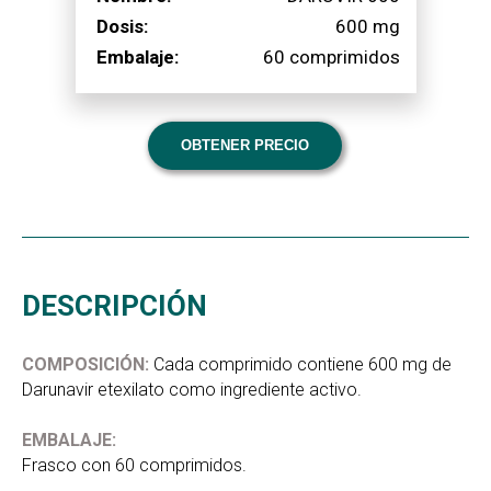
Dosis:
600 mg
Embalaje:
60 comprimidos
OBTENER PRECIO
DESCRIPCIÓN
COMPOSICIÓN:
Cada comprimido contiene 600 mg de
Darunavir etexilato como ingrediente activo.
EMBALAJE:
Frasco con 60 comprimidos.