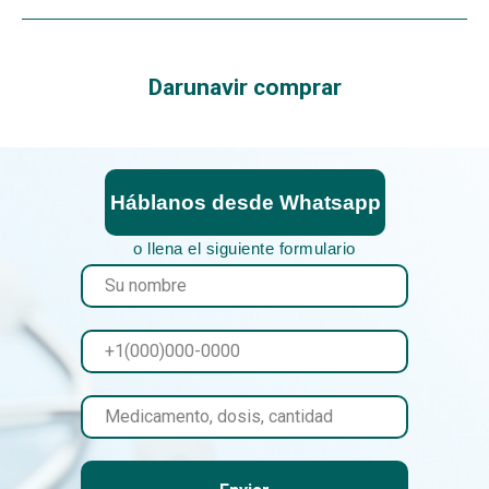
Darunavir comprar
Háblanos desde Whatsapp
o llena el siguiente formulario