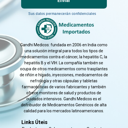
Enviar
Sus datos permanecerán confidenciales
Gandhi Medicos: fundada en 2006 en India como
una solución integral para todos los tipos de
medicamentos contra el cáncer, la hepatitis C, la
hepatitis B y el VIH. La compañía también se
ocupa de otros medicamentos como trasplantes
de riñón e hígado, inyecciones, medicamentos de
nefrología y otras cápsulas y tabletas
farmacéuticas de varios fabricantes y también
ofrece monitores de salud y productos de
cuidados intensivos. Gandhi Medicos es el
distribuidor de Medicamentos Genéricos de alta
calidad para los mercados latinoamericanos.
Links Úteis