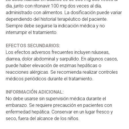
día, junto con ritonavir 100 mg dos veces al día,
administrado con alimentos. La dosificación puede variar
dependiendo del historial terapéutico del paciente.
Siempre debe seguirse la indicación médica y no
interrumpir el tratamiento.
EFECTOS SECUNDARIOS:
Los efectos adversos frecuentes incluyen náuseas,
diarrea, dolor abdominal y sarpullido. En algunos casos,
puede haber elevación de enzimas hepáticas o
reacciones alérgicas. Se recomienda realizar controles
médicos periódicos durante el tratamiento.
INFORMACIÓN ADICIONAL:
No debe usarse sin supervisión médica durante el
embarazo. Se requiere precaución en pacientes con
enfermedad hepática. Conservar en un lugar fresco y
seco, fuera del alcance de los niños.