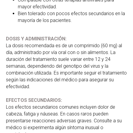
mayor efectividad.
Bien tolerado con pocos efectos secundarios en la
mayoría de los pacientes.
DOSIS Y ADMINISTRACIÓN:
La dosis recomendada es de un comprimido (60 mg) al
día, administrado por vía oral con o sin alimentos. La
duración del tratamiento suele variar entre 12 y 24
semanas, dependiendo del genotipo del virus y la
combinación utilizada. Es importante seguir el tratamiento
según las indicaciones del médico para asegurar su
efectividad.
EFECTOS SECUNDARIOS:
Los efectos secundarios comunes incluyen dolor de
cabeza, fatiga y náuseas. En casos raros pueden
presentarse reacciones adversas graves. Consulte a su
médico si experimenta algún síntoma inusual o