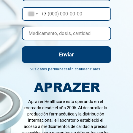
+7
Enviar
Sus datos permanecerán confidenciales
Aprazer Healthcare está operando en el
mercado desde el año 2005. Al desarrollar la
producción farmacéutica y la distribución
internacional, el laboratorio estableció el
acceso a medicamentos de calidad a precios
accesibles para pacientes en diferentes partes