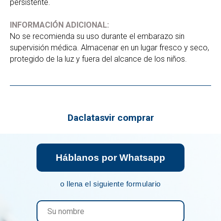
persistente.
INFORMACIÓN ADICIONAL:
No se recomienda su uso durante el embarazo sin
supervisión médica. Almacenar en un lugar fresco y seco,
protegido de la luz y fuera del alcance de los niños.
Daclatasvir comprar
Háblanos por Whatsapp
o llena el siguiente formulario